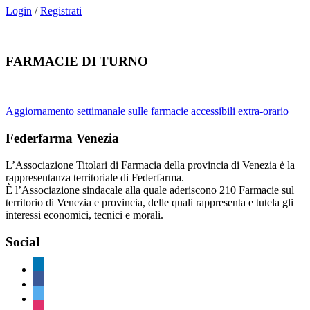
Login
/
Registrati
FARMACIE DI TURNO
Aggiornamento settimanale sulle farmacie accessibili extra-orario
Federfarma Venezia
L’Associazione Titolari di Farmacia della provincia di Venezia è la
rappresentanza territoriale di Federfarma.
È l’Associazione sindacale alla quale aderiscono 210 Farmacie sul
territorio di Venezia e provincia, delle quali rappresenta e tutela gli
interessi economici, tecnici e morali.
Social