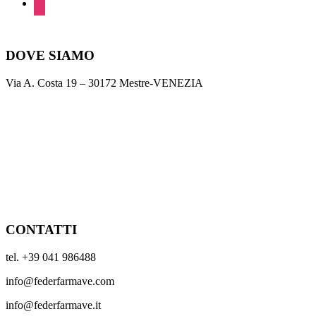
DOVE SIAMO
Via A. Costa 19 – 30172 Mestre-VENEZIA
CONTATTI
tel. +39 041 986488
info@federfarmave.com
info@federfarmave.it