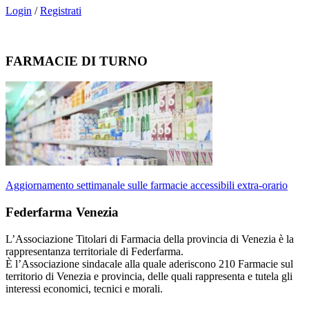
Login
/
Registrati
FARMACIE DI TURNO
Aggiornamento settimanale sulle farmacie accessibili extra-orario
Federfarma Venezia
L’Associazione Titolari di Farmacia della provincia di Venezia è la
rappresentanza territoriale di Federfarma.
È l’Associazione sindacale alla quale aderiscono 210 Farmacie sul
territorio di Venezia e provincia, delle quali rappresenta e tutela gli
interessi economici, tecnici e morali.