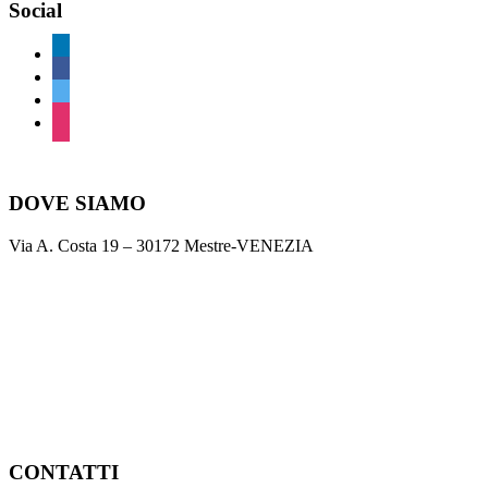
Social
DOVE SIAMO
Via A. Costa 19 – 30172 Mestre-VENEZIA
CONTATTI