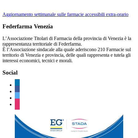
Aggiornamento settimanale sulle farmacie accessibili extra-orario
Federfarma Venezia
L’Associazione Titolari di Farmacia della provincia di Venezia è la
rappresentanza territoriale di Federfarma.
È l’Associazione sindacale alla quale aderiscono 210 Farmacie sul
territorio di Venezia e provincia, delle quali rappresenta e tutela gli
interessi economici, tecnici e morali.
Social