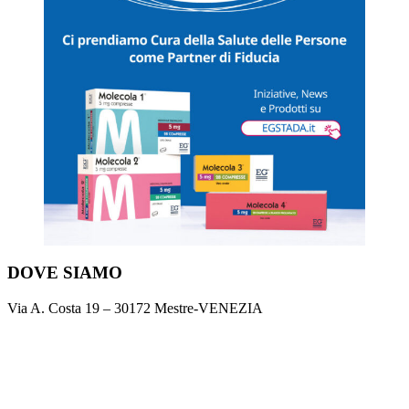
DOVE SIAMO
Via A. Costa 19 – 30172 Mestre-VENEZIA