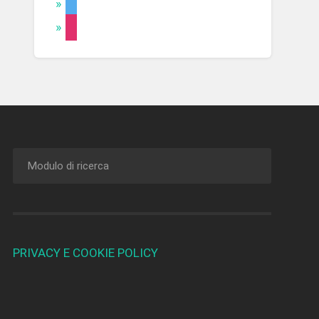
PRIVACY E COOKIE POLICY