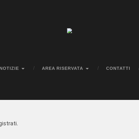
NOTIZIE
AREA RISERVATA
CONTATTI
istrati.