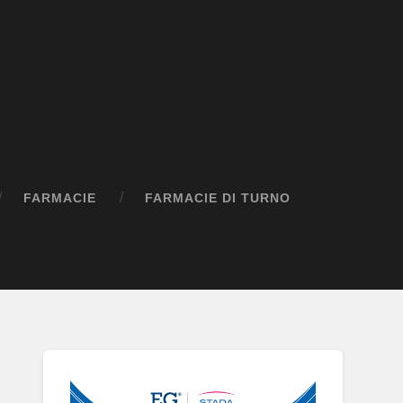
FARMACIE
FARMACIE DI TURNO