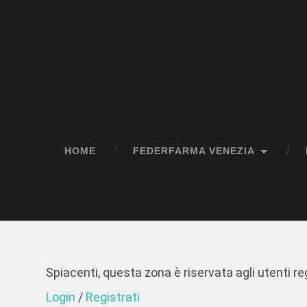
HOME
FEDERFARMA VENEZIA
Spiacenti, questa zona è riservata agli utenti reg
Login
/
Registrati